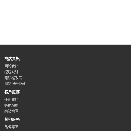
商店資訊
關於我們
配送說明
隱私權政策
網站服務條款
客戶服務
連絡我們
退換服務
網站地圖
其他服務
品牌專區