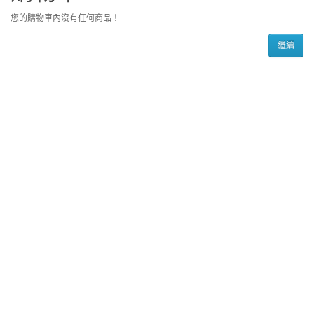
您的購物車內沒有任何商品！
繼續