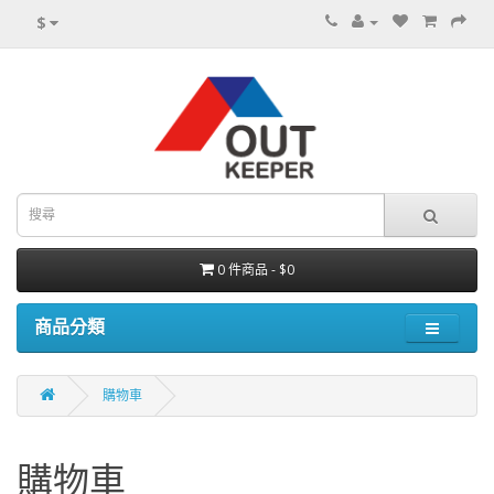
$
0 件商品 - $0
商品分類
購物車
購物車