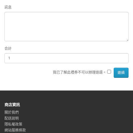
訊息
合計
我已了解此禮券不可以辦理退還。
商店資訊
關於我們
配送說明
隱私權政策
網站服務條款